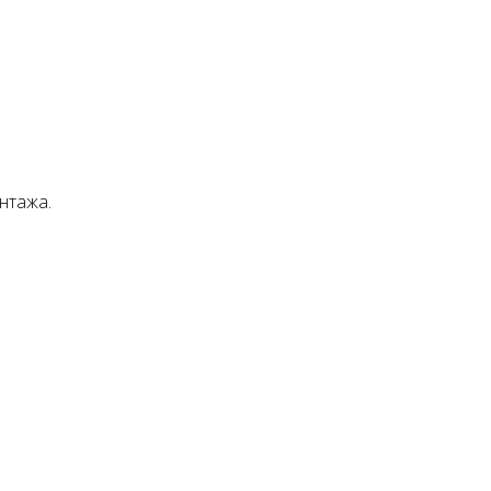
нтажа.