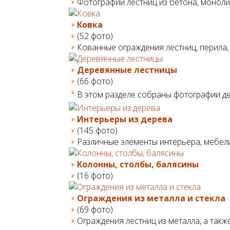
Фотографии лестниц из бетона, монолит
Ковка
(52 фото)
Кованные ограждения лестниц, перила,
Деревянные лестницы
(66 фото)
В этом разделе собраны фотографии де
Интерьеры из дерева
(145 фото)
Различные элементы интерьера, мебели
Колонны, столбы, балясины
(16 фото)
Ограждения из металла и стекла
(69 фото)
Ограждения лестниц из металла, а такж