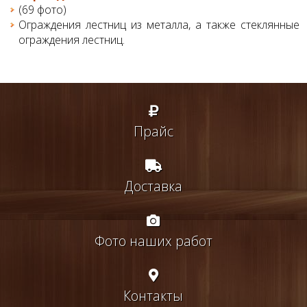
(69 фото)
Ограждения лестниц из металла, а также стеклянные
ограждения лестниц.
Прайс
Доставка
Фото наших работ
Контакты