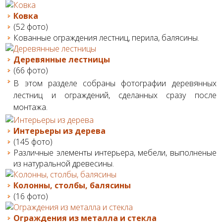
Ковка
(52 фото)
Кованные ограждения лестниц, перила, балясины.
Деревянные лестницы
(66 фото)
В этом разделе собраны фотографии деревянных
лестниц и ограждений, сделанных сразу после
монтажа.
Интерьеры из дерева
(145 фото)
Различные элементы интерьера, мебели, выполненые
из натуральной древесины.
Колонны, столбы, балясины
(16 фото)
Ограждения из металла и стекла