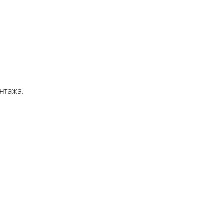
нтажа.