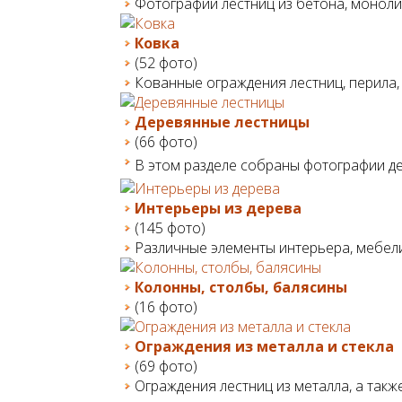
Фотографии лестниц из бетона, монолит
Ковка
(52 фото)
Кованные ограждения лестниц, перила,
Деревянные лестницы
(66 фото)
В этом разделе собраны фотографии де
Интерьеры из дерева
(145 фото)
Различные элементы интерьера, мебели
Колонны, столбы, балясины
(16 фото)
Ограждения из металла и стекла
(69 фото)
Ограждения лестниц из металла, а такж