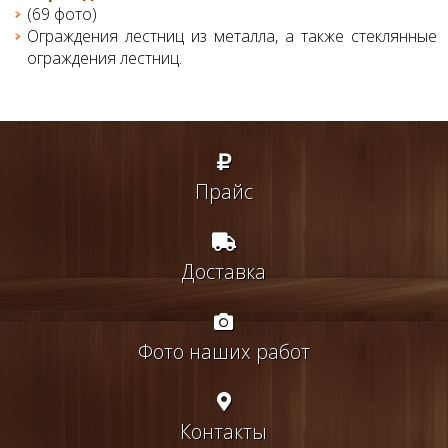
(69 фото)
Ограждения лестниц из металла, а также стеклянные
ограждения лестниц.
Прайс
Доставка
Фото наших работ
Контакты