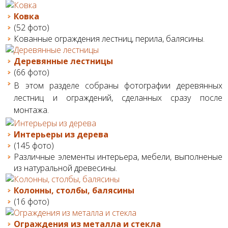
Ковка
(52 фото)
Кованные ограждения лестниц, перила, балясины.
Деревянные лестницы
(66 фото)
В этом разделе собраны фотографии деревянных
лестниц и ограждений, сделанных сразу после
монтажа.
Интерьеры из дерева
(145 фото)
Различные элементы интерьера, мебели, выполненые
из натуральной древесины.
Колонны, столбы, балясины
(16 фото)
Ограждения из металла и стекла