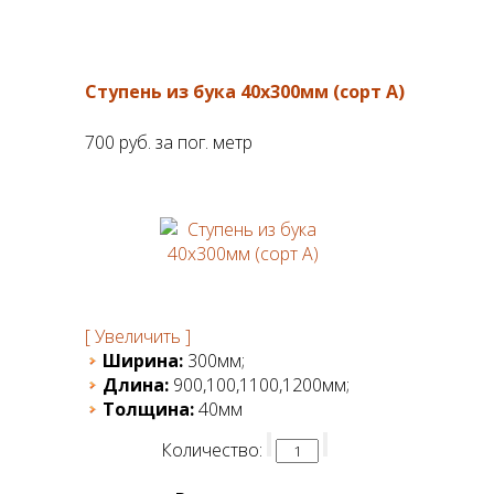
Ступень из бука 40x300мм (сорт А)
700 руб.
за пог. метр
[ Увеличить ]
Ширина:
300мм;
Длина:
900,100,1100,1200мм;
Толщина:
40мм
Количество: