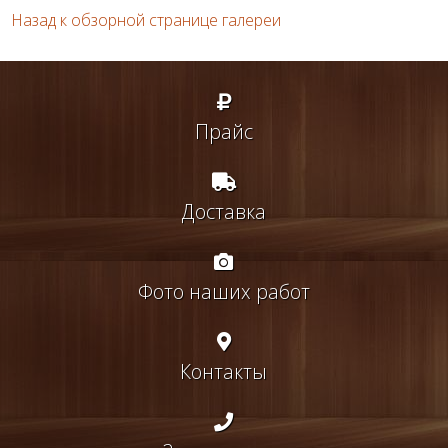
Назад к обзорной странице галереи
Прайс
Доставка
Фото наших работ
Контакты